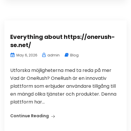
Everything about https://onerush-
se.net/
admin
Blog
May 6, 2026
Utforska möjligheterna med ta reda på mer
Vad är OneRush? OneRush är en innovativ
plattform som erbjuder användare tillgång till
en mängd olika tjänster och produkter. Denna
plattform har...
Continue Reading