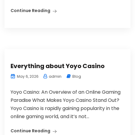
Continue Reading
Everything about Yoyo Casino
admin
Blog
May 6, 2026
Yoyo Casino: An Overview of an Online Gaming
Paradise What Makes Yoyo Casino Stand Out?
Yoyo Casino is rapidly gaining popularity in the
online gaming world, and it’s not...
Continue Reading