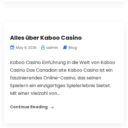
Alles über Kaboo Casino
admin
Blog
May 6, 2026
Kaboo Casino Einführung in die Welt von Kaboo
Casino Das Canadian site Kaboo Casino ist ein
faszinierendes Online-Casino, das seinen
Spielern ein einzigartiges Spielerlebnis bietet.
Mit einer Vielzahl von...
Continue Reading