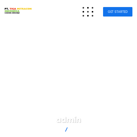
GET STARTED
admin
Tiga Mitra Sidoarjo
Articles By: Admin