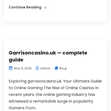
Continue Reading
Garrisoncasino.uk — complete
guide
admin
Blog
May 6, 2026
Exploring garrisoncasino.uk: Your Ultimate Guide
to Online Gaming The Rise of Online Casinos In
recent years, the online gaming industry has
witnessed a remarkable surge in popularity.
Gamers from...