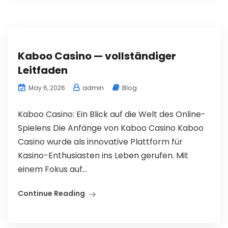
Kaboo Casino — vollständiger
Leitfaden
admin
Blog
May 6, 2026
Kaboo Casino: Ein Blick auf die Welt des Online-
Spielens Die Anfänge von Kaboo Casino Kaboo
Casino wurde als innovative Plattform für
Kasino-Enthusiasten ins Leben gerufen. Mit
einem Fokus auf...
Continue Reading