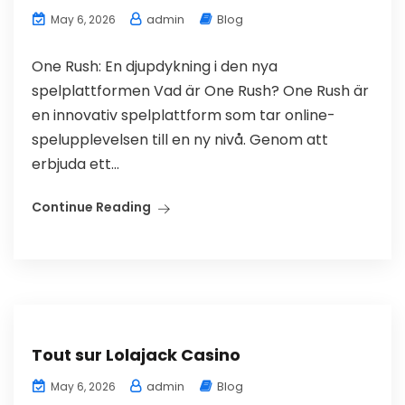
admin
Blog
May 6, 2026
One Rush: En djupdykning i den nya
spelplattformen Vad är One Rush? One Rush är
en innovativ spelplattform som tar online-
spelupplevelsen till en ny nivå. Genom att
erbjuda ett...
Continue Reading
Tout sur Lolajack Casino
admin
Blog
May 6, 2026