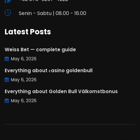
Senin - Sabtu | 08.00 - 16.00
Latest Posts
Weiss Bet — complete guide
May 6, 2026
Everything about сasino goldenbull
May 6, 2026
Everything about Golden Bull Välkomstbonus
May 6, 2026