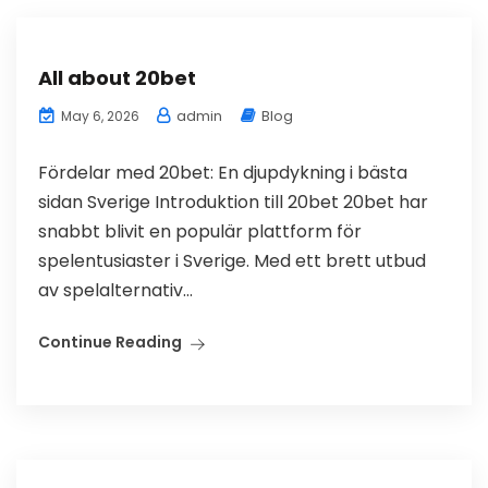
All about 20bet
admin
Blog
May 6, 2026
Fördelar med 20bet: En djupdykning i bästa
sidan Sverige Introduktion till 20bet 20bet har
snabbt blivit en populär plattform för
spelentusiaster i Sverige. Med ett brett utbud
av spelalternativ...
Continue Reading