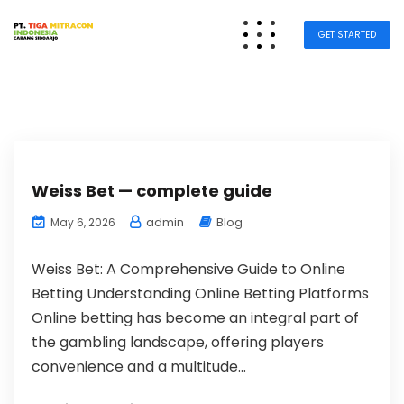
GET STARTED
Weiss Bet — complete guide
admin
Blog
May 6, 2026
Weiss Bet: A Comprehensive Guide to Online
Betting Understanding Online Betting Platforms
Online betting has become an integral part of
the gambling landscape, offering players
convenience and a multitude...