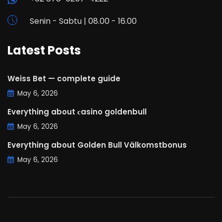
Senin - Sabtu | 08.00 - 16.00
Latest Posts
Weiss Bet — complete guide
May 6, 2026
Everything about сasino goldenbull
May 6, 2026
Everything about Golden Bull Välkomstbonus
May 6, 2026