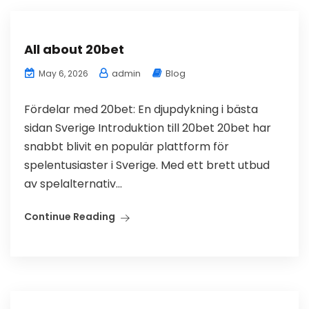
All about 20bet
admin
Blog
May 6, 2026
Fördelar med 20bet: En djupdykning i bästa
sidan Sverige Introduktion till 20bet 20bet har
snabbt blivit en populär plattform för
spelentusiaster i Sverige. Med ett brett utbud
av spelalternativ...
Continue Reading