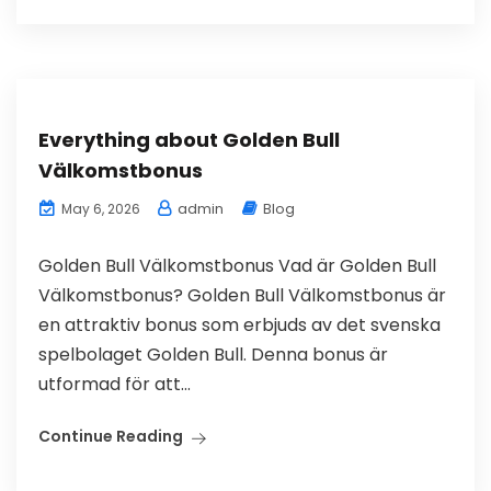
Everything about Golden Bull
Välkomstbonus
admin
Blog
May 6, 2026
Golden Bull Välkomstbonus Vad är Golden Bull
Välkomstbonus? Golden Bull Välkomstbonus är
en attraktiv bonus som erbjuds av det svenska
spelbolaget Golden Bull. Denna bonus är
utformad för att...
Continue Reading