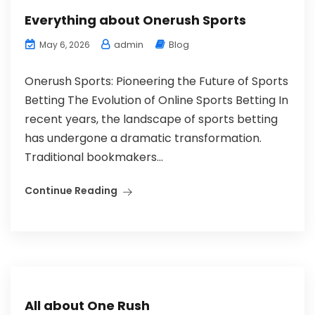
Everything about Onerush Sports
admin
Blog
May 6, 2026
Onerush Sports: Pioneering the Future of Sports
Betting The Evolution of Online Sports Betting In
recent years, the landscape of sports betting
has undergone a dramatic transformation.
Traditional bookmakers...
Continue Reading
All about One Rush