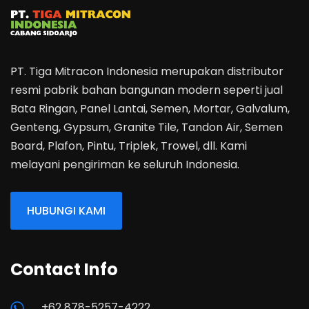
PT. Tiga Mitracon Indonesia merupakan distributor
resmi pabrik bahan bangunan modern seperti jual
Bata Ringan, Panel Lantai, Semen, Mortar, Galvalum,
Genteng, Gypsum, Granite Tile, Tandon Air, Semen
Board, Plafon, Pintu, Triplek, Trowel, dll. Kami
melayani pengiriman ke seluruh Indonesia.
HUBUNGI KAMI
Contact Info
+62 878-5257-4222