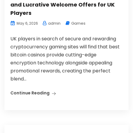
and Lucrative Welcome Offers for UK
Players
admin
Games
May 6, 2026
UK players in search of secure and rewarding
cryptocurrency gaming sites will find that best
bitcoin casinos provide cutting-edge
encryption technology alongside appealing
promotional rewards, creating the perfect
blend...
Continue Reading