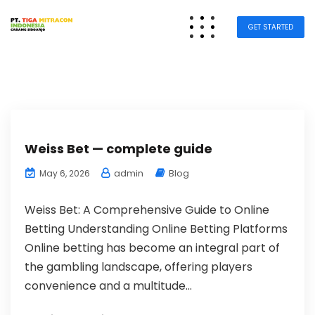
GET STARTED
Weiss Bet — complete guide
admin
Blog
May 6, 2026
Weiss Bet: A Comprehensive Guide to Online
Betting Understanding Online Betting Platforms
Online betting has become an integral part of
the gambling landscape, offering players
convenience and a multitude...