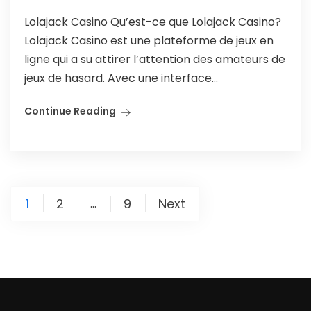
Lolajack Casino Qu’est-ce que Lolajack Casino?
Lolajack Casino est une plateforme de jeux en
ligne qui a su attirer l’attention des amateurs de
jeux de hasard. Avec une interface...
Continue Reading
Posts
1
2
9
Next
…
pagination