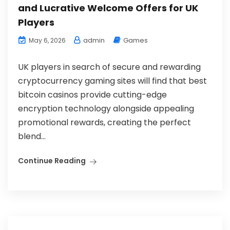
and Lucrative Welcome Offers for UK
Players
admin
Games
May 6, 2026
UK players in search of secure and rewarding
cryptocurrency gaming sites will find that best
bitcoin casinos provide cutting-edge
encryption technology alongside appealing
promotional rewards, creating the perfect
blend...
Continue Reading