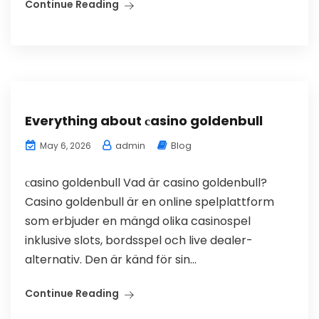
Continue Reading
Everything about сasino goldenbull
admin
Blog
May 6, 2026
сasino goldenbull Vad är casino goldenbull?
Casino goldenbull är en online spelplattform
som erbjuder en mängd olika casinospel
inklusive slots, bordsspel och live dealer-
alternativ. Den är känd för sin...
Continue Reading