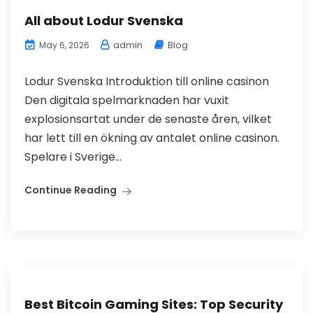
All about Lodur Svenska
admin
Blog
May 6, 2026
Lodur Svenska Introduktion till online casinon
Den digitala spelmarknaden har vuxit
explosionsartat under de senaste åren, vilket
har lett till en ökning av antalet online casinon.
Spelare i Sverige...
Continue Reading
Best Bitcoin Gaming Sites: Top Security