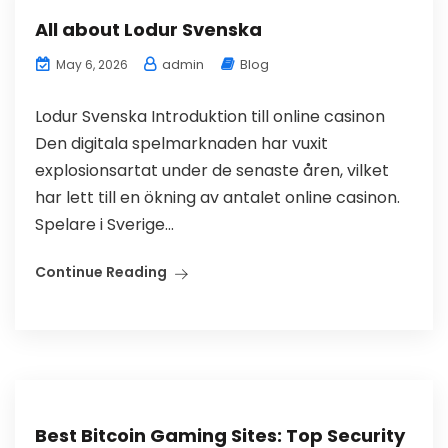
All about Lodur Svenska
admin
Blog
May 6, 2026
Lodur Svenska Introduktion till online casinon
Den digitala spelmarknaden har vuxit
explosionsartat under de senaste åren, vilket
har lett till en ökning av antalet online casinon.
Spelare i Sverige...
Continue Reading
Best Bitcoin Gaming Sites: Top Security