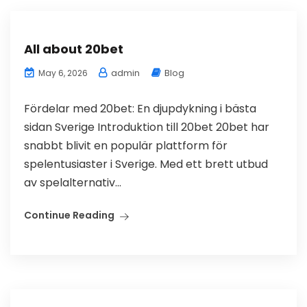
All about 20bet
admin
Blog
May 6, 2026
Fördelar med 20bet: En djupdykning i bästa
sidan Sverige Introduktion till 20bet 20bet har
snabbt blivit en populär plattform för
spelentusiaster i Sverige. Med ett brett utbud
av spelalternativ...
Continue Reading