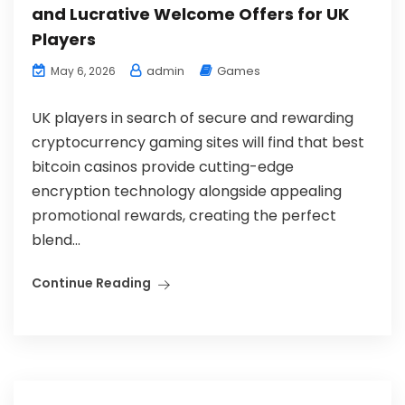
and Lucrative Welcome Offers for UK
Players
admin
Games
May 6, 2026
UK players in search of secure and rewarding
cryptocurrency gaming sites will find that best
bitcoin casinos provide cutting-edge
encryption technology alongside appealing
promotional rewards, creating the perfect
blend...
Continue Reading