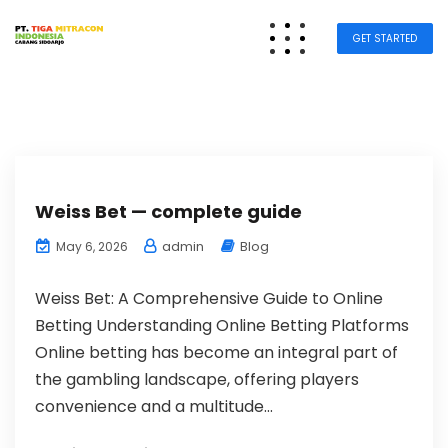
GET STARTED
Weiss Bet — complete guide
admin
Blog
May 6, 2026
Weiss Bet: A Comprehensive Guide to Online
Betting Understanding Online Betting Platforms
Online betting has become an integral part of
the gambling landscape, offering players
convenience and a multitude...