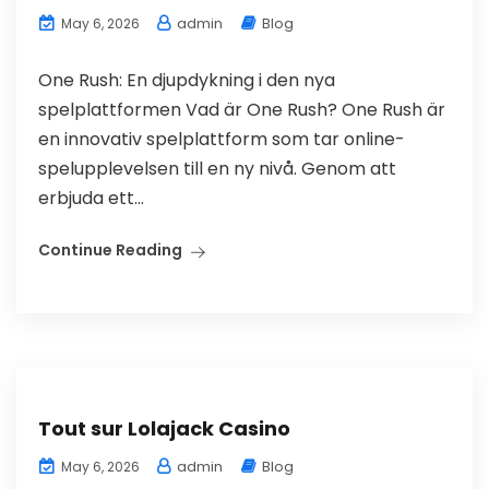
admin
Blog
May 6, 2026
One Rush: En djupdykning i den nya
spelplattformen Vad är One Rush? One Rush är
en innovativ spelplattform som tar online-
spelupplevelsen till en ny nivå. Genom att
erbjuda ett...
Continue Reading
Tout sur Lolajack Casino
admin
Blog
May 6, 2026