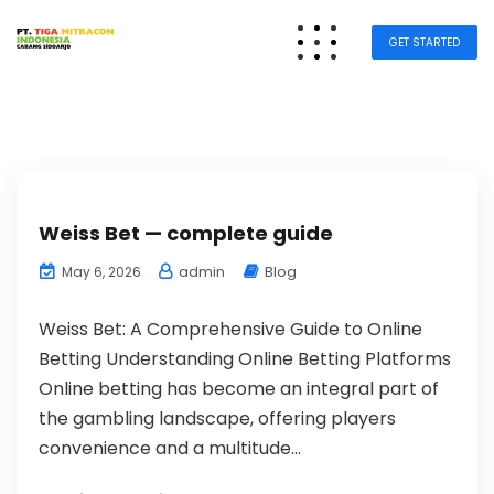
GET STARTED
Weiss Bet — complete guide
admin
Blog
May 6, 2026
Weiss Bet: A Comprehensive Guide to Online
Betting Understanding Online Betting Platforms
Online betting has become an integral part of
the gambling landscape, offering players
convenience and a multitude...