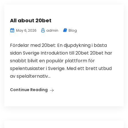
All about 20bet
admin
Blog
May 6, 2026
Fördelar med 20bet: En djupdykning i bästa
sidan Sverige Introduktion till 20bet 20bet har
snabbt blivit en populär plattform för
spelentusiaster i Sverige. Med ett brett utbud
av spelalternativ...
Continue Reading