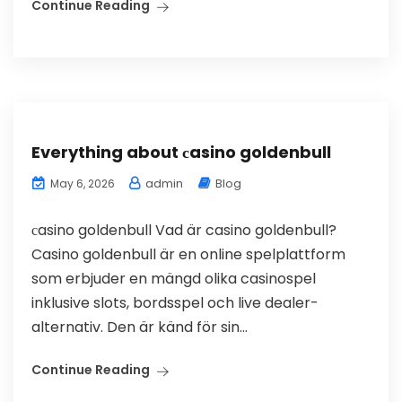
Continue Reading
Everything about сasino goldenbull
admin
Blog
May 6, 2026
сasino goldenbull Vad är casino goldenbull?
Casino goldenbull är en online spelplattform
som erbjuder en mängd olika casinospel
inklusive slots, bordsspel och live dealer-
alternativ. Den är känd för sin...
Continue Reading