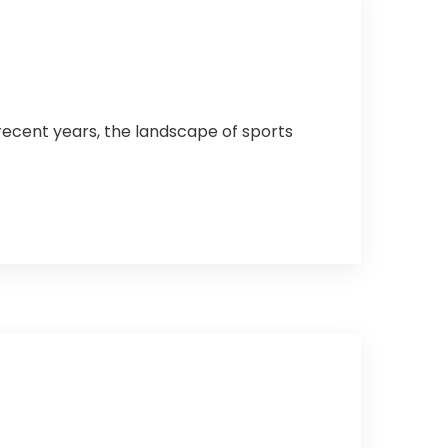
 recent years, the landscape of sports