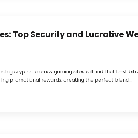
tes: Top Security and Lucrative W
rding cryptocurrency gaming sites will find that best bit
ng promotional rewards, creating the perfect blend...