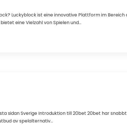
ck? Luckyblock ist eine innovative Plattform im Bereich d
etet eine Vielzahl von Spielen und...
ta sidan Sverige Introduktion till 20bet 20bet har snabbt 
tbud av spelalternativ...