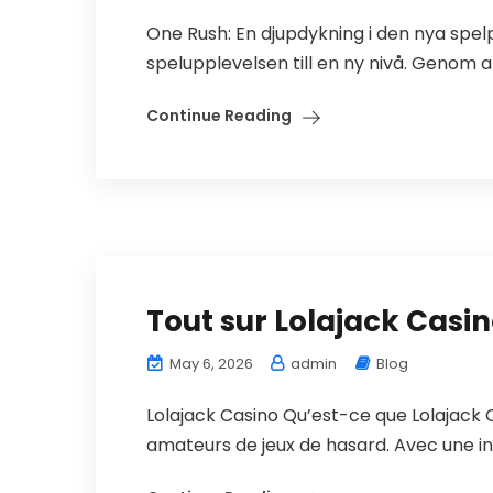
One Rush: En djupdykning i den nya spe
spelupplevelsen till en ny nivå. Genom at
Continue Reading
Tout sur Lolajack Casi
May 6, 2026
admin
Blog
Lolajack Casino Qu’est-ce que Lolajack C
amateurs de jeux de hasard. Avec une int