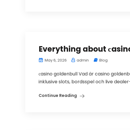
Everything about сasin
May 6, 2026
admin
Blog
сasino goldenbull Vad är casino goldenb
inklusive slots, bordsspel och live dealer-
Continue Reading