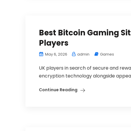
Best Bitcoin Gaming Si
Players
May 6, 2026
admin
Games
UK players in search of secure and rewa
encryption technology alongside appeali
Continue Reading