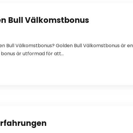
en Bull Välkomstbonus
n Bull Välkomstbonus? Golden Bull Välkomstbonus är en 
bonus är utformad för att...
Erfahrungen