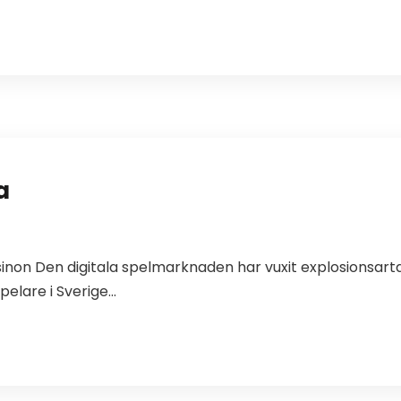
a
asinon Den digitala spelmarknaden har vuxit explosionsarta
pelare i Sverige...