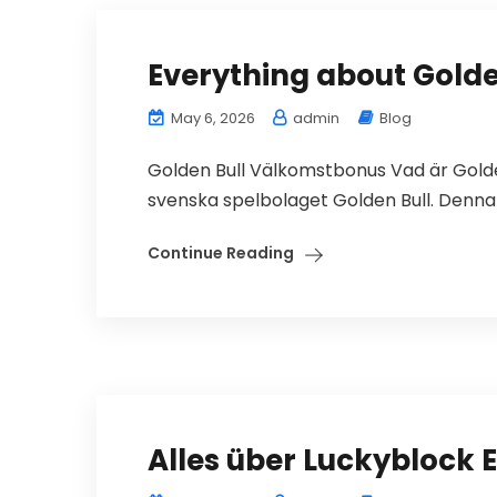
Everything about Gold
May 6, 2026
admin
Blog
Golden Bull Välkomstbonus Vad är Golde
svenska spelbolaget Golden Bull. Denna 
Continue Reading
Alles über Luckyblock 