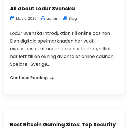
All about Lodur Svenska
admin
Blog
May 6, 2026
Lodur Svenska Introduktion till online casinon
Den digitala spelmarknaden har vuxit
explosionsartat under de senaste åren, vilket
har lett till en ökning av antalet online casinon.
Spelare i Sverige...
Continue Reading
Best Bitcoin Gaming Sites: Top Security