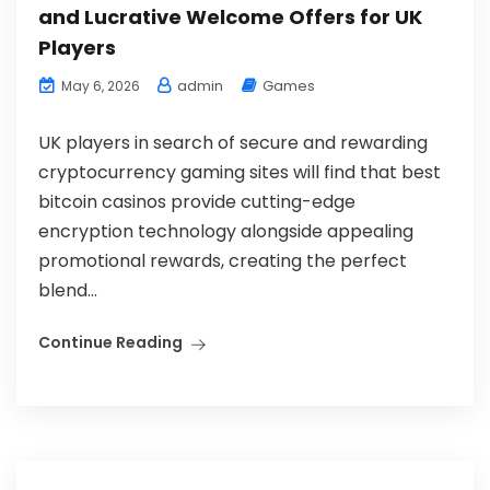
and Lucrative Welcome Offers for UK
Players
admin
Games
May 6, 2026
UK players in search of secure and rewarding
cryptocurrency gaming sites will find that best
bitcoin casinos provide cutting-edge
encryption technology alongside appealing
promotional rewards, creating the perfect
blend...
Continue Reading