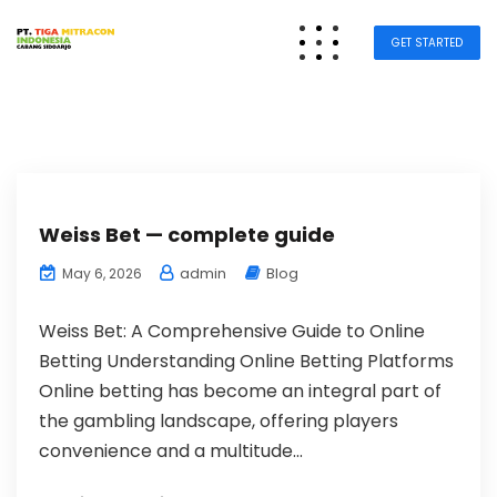
GET STARTED
Weiss Bet — complete guide
admin
Blog
May 6, 2026
Weiss Bet: A Comprehensive Guide to Online
Betting Understanding Online Betting Platforms
Online betting has become an integral part of
the gambling landscape, offering players
convenience and a multitude...