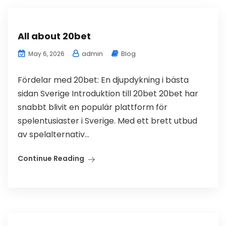
All about 20bet
admin
Blog
May 6, 2026
Fördelar med 20bet: En djupdykning i bästa
sidan Sverige Introduktion till 20bet 20bet har
snabbt blivit en populär plattform för
spelentusiaster i Sverige. Med ett brett utbud
av spelalternativ...
Continue Reading