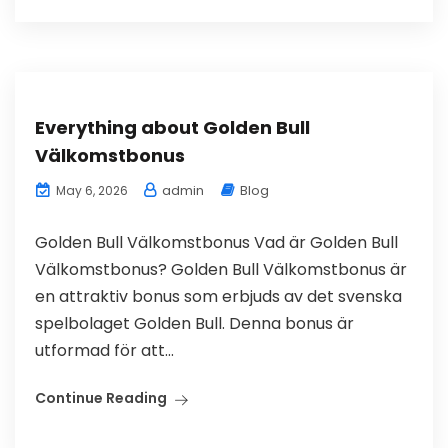
Everything about Golden Bull
Välkomstbonus
admin
Blog
May 6, 2026
Golden Bull Välkomstbonus Vad är Golden Bull
Välkomstbonus? Golden Bull Välkomstbonus är
en attraktiv bonus som erbjuds av det svenska
spelbolaget Golden Bull. Denna bonus är
utformad för att...
Continue Reading