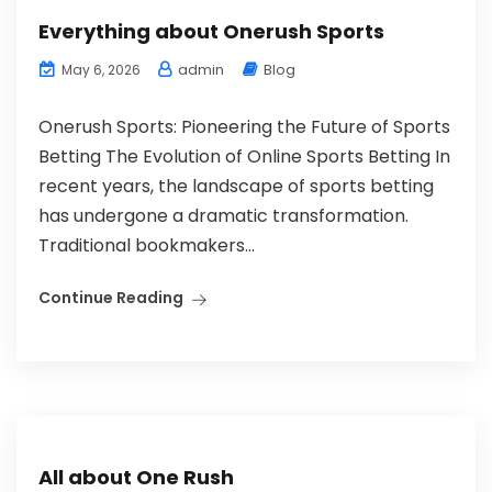
Everything about Onerush Sports
admin
Blog
May 6, 2026
Onerush Sports: Pioneering the Future of Sports
Betting The Evolution of Online Sports Betting In
recent years, the landscape of sports betting
has undergone a dramatic transformation.
Traditional bookmakers...
Continue Reading
All about One Rush