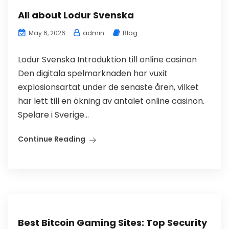
All about Lodur Svenska
admin
Blog
May 6, 2026
Lodur Svenska Introduktion till online casinon
Den digitala spelmarknaden har vuxit
explosionsartat under de senaste åren, vilket
har lett till en ökning av antalet online casinon.
Spelare i Sverige...
Continue Reading
Best Bitcoin Gaming Sites: Top Security