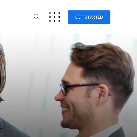
GET STARTED