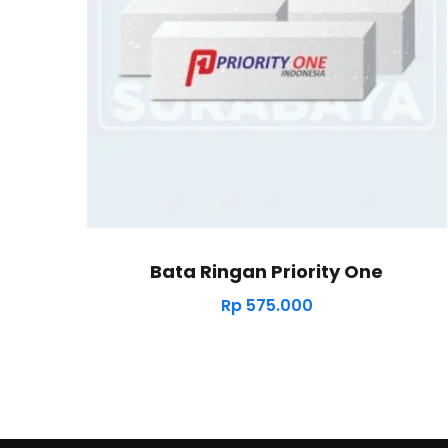
Bata Ringan Priority One
Rp
575.000