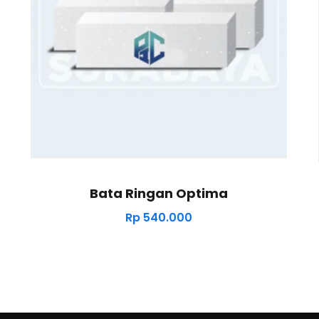
Bata Ringan Optima
Rp
540.000