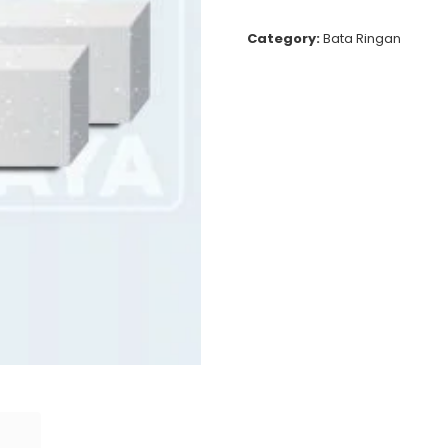
Category:
Bata Ringan