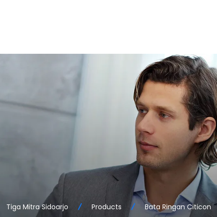
Tiga Mitra Sidoarjo
Products
Bata Ringan Citicon