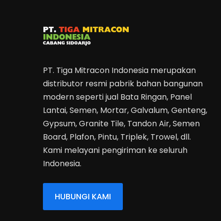
PT. Tiga Mitracon Indonesia merupakan
distributor resmi pabrik bahan bangunan
modern seperti jual Bata Ringan, Panel
Lantai, Semen, Mortar, Galvalum, Genteng,
Gypsum, Granite Tile, Tandon Air, Semen
Board, Plafon, Pintu, Triplek, Trowel, dll.
Kami melayani pengiriman ke seluruh
Indonesia.
HUBUNGI KAMI