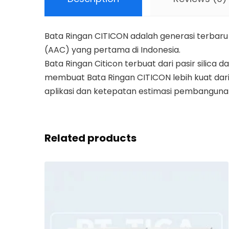
Bata Ringan CITICON adalah generasi terbar
(AAC) yang pertama di Indonesia.
Bata Ringan Citicon terbuat dari pasir silica
membuat Bata Ringan CITICON lebih kuat da
aplikasi dan ketepatan estimasi pembanguna
Related products