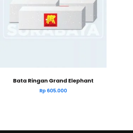
Bata Ringan Grand Elephant
Rp
605.000